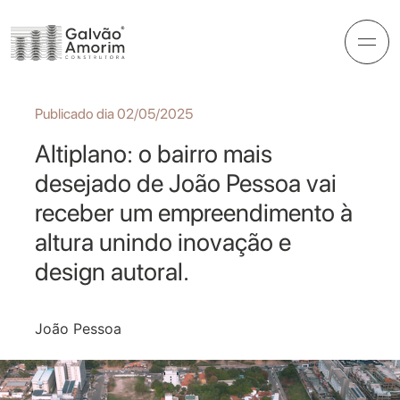
Publicado dia 02/05/2025
Altiplano: o bairro mais
desejado de João Pessoa vai
receber um empreendimento à
altura unindo inovação e
design autoral.
João Pessoa