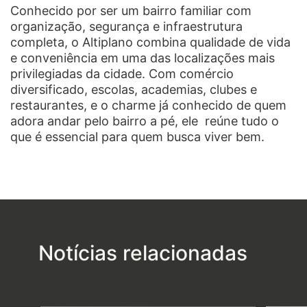
Conhecido por ser um bairro familiar com
organização, segurança e infraestrutura
completa, o Altiplano combina qualidade de vida
e conveniência em uma das localizações mais
privilegiadas da cidade. Com comércio
diversificado, escolas, academias, clubes e
restaurantes, e o charme já conhecido de quem
adora andar pelo bairro a pé, ele reúne tudo o
que é essencial para quem busca viver bem.
Notícias relacionadas