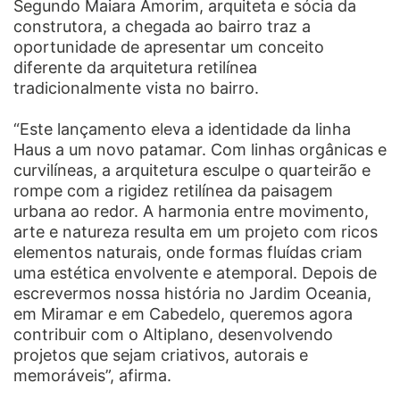
Segundo Maiara Amorim, arquiteta e sócia da
construtora, a chegada ao bairro traz a
oportunidade de apresentar um conceito
diferente da arquitetura retilínea
tradicionalmente vista no bairro.
“Este lançamento eleva a identidade da linha
Haus a um novo patamar. Com linhas orgânicas e
curvilíneas, a arquitetura esculpe o quarteirão e
rompe com a rigidez retilínea da paisagem
urbana ao redor. A harmonia entre movimento,
arte e natureza resulta em um projeto com ricos
elementos naturais, onde formas fluídas criam
uma estética envolvente e atemporal. Depois de
escrevermos nossa história no Jardim Oceania,
em Miramar e em Cabedelo, queremos agora
contribuir com o Altiplano, desenvolvendo
projetos que sejam criativos, autorais e
memoráveis”, afirma.