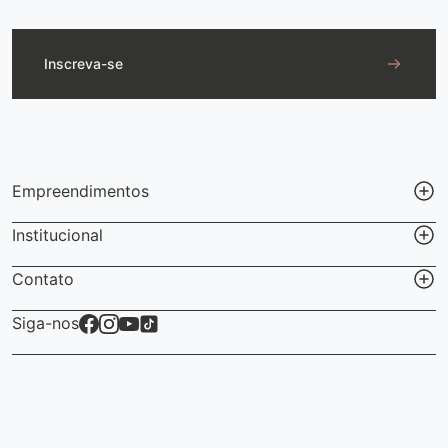
Inscreva-se
Empreendimentos
Institucional
Contato
Siga-nos