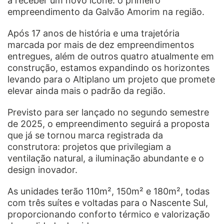
a receber um novo ícone: o primeiro
empreendimento da Galvão Amorim na região.
Após 17 anos de história e uma trajetória
marcada por mais de dez empreendimentos
entregues, além de outros quatro atualmente em
construção, estamos expandindo os horizontes
levando para o Altiplano um projeto que promete
elevar ainda mais o padrão da região.
Previsto para ser lançado no segundo semestre
de 2025, o empreendimento seguirá a proposta
que já se tornou marca registrada da
construtora: projetos que privilegiam a
ventilação natural, a iluminação abundante e o
design inovador.
As unidades terão 110m², 150m² e 180m², todas
com três suítes e voltadas para o Nascente Sul,
proporcionando conforto térmico e valorização