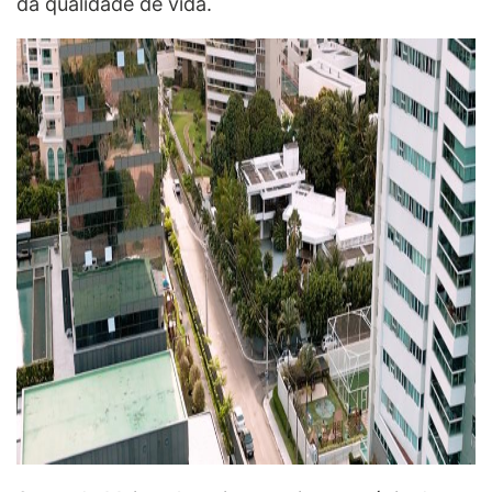
da qualidade de vida.