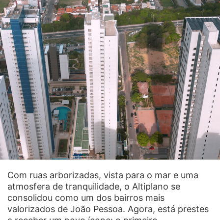
Com ruas arborizadas, vista para o mar e uma
atmosfera de tranquilidade, o Altiplano se
consolidou como um dos bairros mais
valorizados de João Pessoa. Agora, está prestes