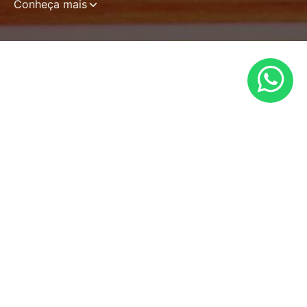
Conheça mais