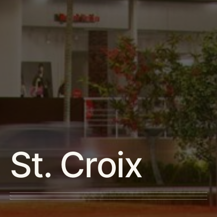
St. Croix